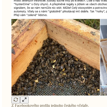
Z Facebookového profilu jednoho českého včelaře.